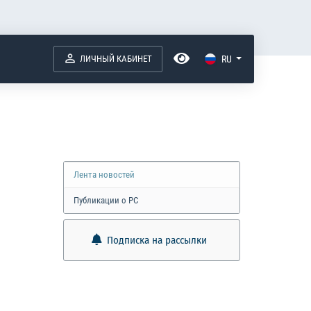
ЛИЧНЫЙ КАБИНЕТ
RU
Лента новостей
Публикации о РС
Подписка на рассылки