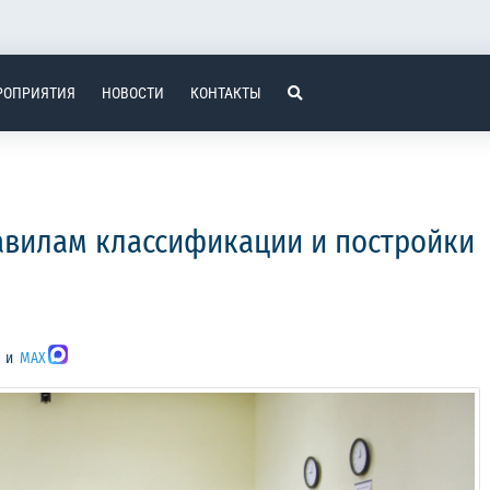
РОПРИЯТИЯ
НОВОСТИ
КОНТАКТЫ
равилам классификации и постройки
и
MAX