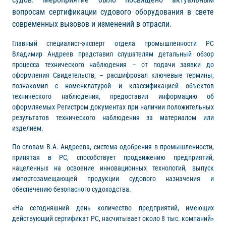
вопросам сертификации судового оборудования в свете
современных вызовов и изменений в отрасли.
Главный специалист-эксперт отдела промышленности РС
Владимир Андреев представил слушателям детальный обзор
процесса технического наблюдения – от подачи заявки до
оформления Свидетельств, – расшифровал ключевые термины,
познакомил с номенклатурой и классификацией объектов
технического наблюдения, предоставил информацию об
оформляемых Регистром документах при наличии положительных
результатов технического наблюдения за материалом или
изделием.
По словам В.А. Андреева, система одобрения в промышленности,
принятая в РС, способствует продвижению предприятий,
нацеленных на освоение инновационных технологий, выпуск
импортозамещающей продукции судового назначения и
обеспечению безопасного судоходства.
«На сегодняшний день количество предприятий, имеющих
действующий сертификат РС, насчитывает около 8 тыс. компаний»