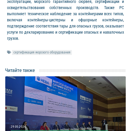
эксплуатации, морского гарантийного сюрвея, сертификации и
освидетельствования собственных производств. Также РС
выполняет техническое наблюдение за контейнерами всех типов,
включая контейнеры-цистерны и офшорные контейнеры,
подтверждение соответствия тары для опасных грузов, оказывает
услуги по декларированию и сертификации опасных и навалочных
грузов.
сертификация морского оборудования
Читайте также
29.05.2026
20.02.2026