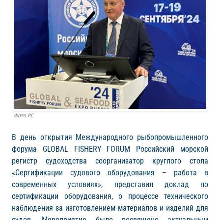
Фото РС.
В день открытия Международного рыбопромышленного
форума GLOBAL FISHERY FORUM Российский морской
регистр судоходства соорганизатор круглого стола
«Сертификации судового оборудования – работа в
современных условиях», представил доклад по
сертификации оборудования, о процессе технического
наблюдения за изготовлением материалов и изделий для
судов. Мероприятие было посвящено актуальным