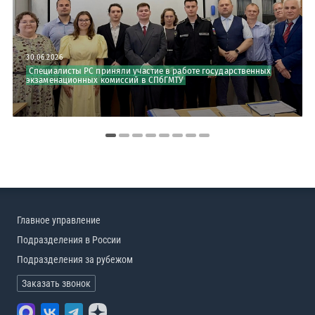
30.06.2026
Специалисты РС приняли участие в работе государственных
экзаменационных комиссий в СПбГМТУ
Главное управление
Подразделения в России
Подразделения за рубежом
Заказать звонок