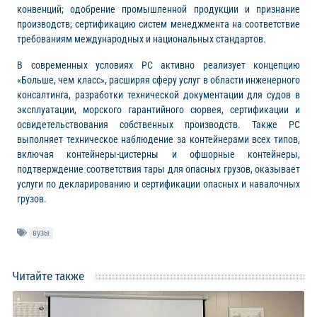
конвенций; одобрение промышленной продукции и признание
производств; сертификацию систем менеджмента на соответствие
требованиям международных и национальных стандартов.
В современных условиях РС активно реализует концепцию
«Больше, чем класс», расширяя сферу услуг в области инженерного
консалтинга, разработки технической документации для судов в
эксплуатации, морского гарантийного сюрвея, сертификации и
освидетельствования собственных производств. Также РС
выполняет техническое наблюдение за контейнерами всех типов,
включая контейнеры-цистерны и офшорные контейнеры,
подтверждение соответствия тары для опасных грузов, оказывает
услуги по декларированию и сертификации опасных и навалочных
грузов.
вузы
Читайте также