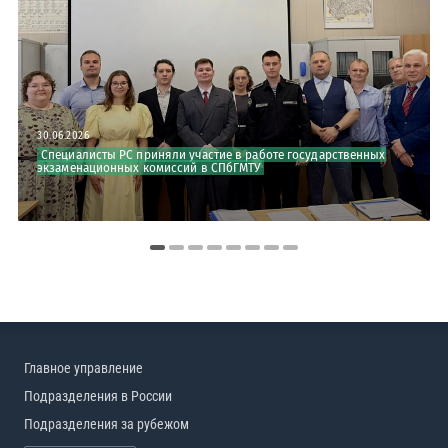
30.06.2026
Специалисты РС приняли участие в работе государственных
экзаменационных комиссий в СПбГМТУ
Главное управление
Подразделения в России
Подразделения за рубежом