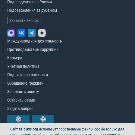
Подразделения в России
Подразделения за рубежом
Заказать звонок
Международная деятельность
Противодействие коррупции
Карьера
Учетная политика
Подписка на рассылки
Обращение граждан
Заполнить анкету
Оставить отзыв
Задать вопрос
Сайт
rs-class.org
использует собственные файлы cookie только для
технических целей, он не собирает и не передает личные данные