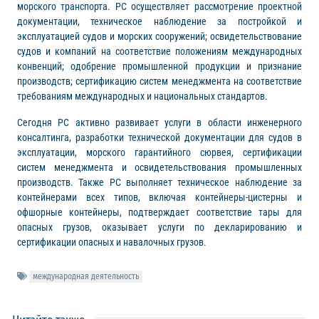
морского транспорта. РС осуществляет рассмотрение проектной
документации, техническое наблюдение за постройкой и
эксплуатацией судов и морских сооружений; освидетельствование
судов и компаний на соответствие положениям международных
конвенций; одобрение промышленной продукции и признание
производств; сертификацию систем менеджмента на соответствие
требованиям международных и национальных стандартов.
Сегодня РС активно развивает услуги в области инженерного
консалтинга, разработки технической документации для судов в
эксплуатации, морского гарантийного сюрвея, сертификации
систем менеджмента и освидетельствования промышленных
производств. Также РС выполняет техническое наблюдение за
контейнерами всех типов, включая контейнеры-цистерны и
офшорные контейнеры, подтверждает соответствие тары для
опасных грузов, оказывает услуги по декларированию и
сертификации опасных и навалочных грузов.
международная деятельность