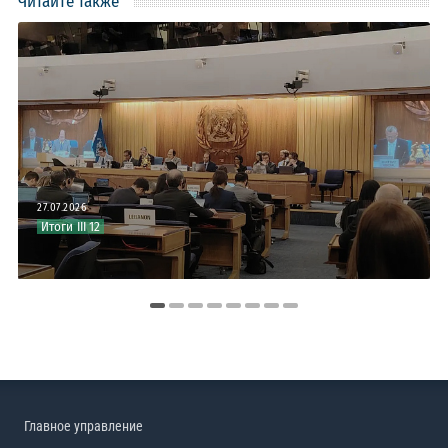
Читайте также
27.07.2026
Итоги III 12
Главное управление