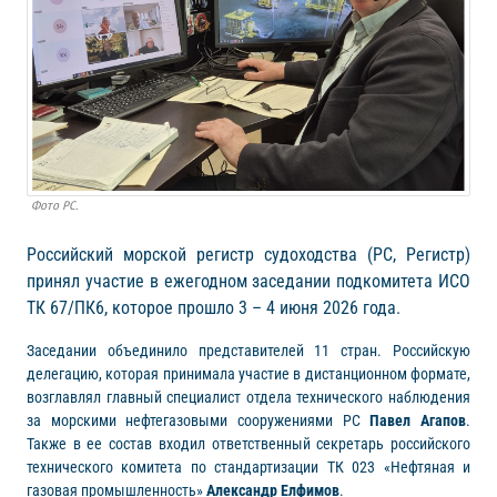
Фото РС.
Российский морской регистр судоходства (РС, Регистр)
принял участие в ежегодном заседании подкомитета ИСО
ТК 67/ПК6, которое прошло 3 – 4 июня 2026 года.
Заседании объединило представителей 11 стран. Российскую
делегацию, которая принимала участие в дистанционном формате,
возглавлял главный специалист отдела технического наблюдения
за морскими нефтегазовыми сооружениями РС
Павел Агапов
.
Также в ее состав входил ответственный секретарь российского
технического комитета по стандартизации ТК 023 «Нефтяная и
газовая промышленность»
Александр Елфимов
.