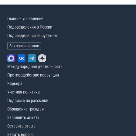
Главное управление
Подразделения в России
Подразделения за рубежом
Заказать звонок
Международная деятельность
Противодействие коррупции
Карьера
Учетная политика
Подписка на рассылки
Обращение граждан
Заполнить анкету
Оставить отзыв
Задать вопрос