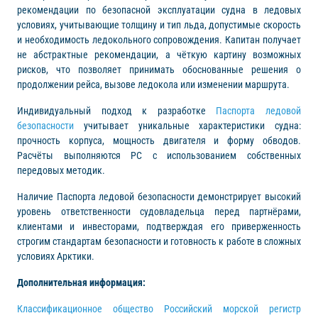
рекомендации по безопасной эксплуатации судна в ледовых
условиях, учитывающие толщину и тип льда, допустимые скорость
и необходимость ледокольного сопровождения. Капитан получает
не абстрактные рекомендации, а чёткую картину возможных
рисков, что позволяет принимать обоснованные решения о
продолжении рейса, вызове ледокола или изменении маршрута.
Индивидуальный подход к разработке
Паспорта ледовой
безопасности
учитывает уникальные характеристики судна:
прочность корпуса, мощность двигателя и форму обводов.
Расчёты выполняются РС с использованием собственных
передовых методик.
Наличие Паспорта ледовой безопасности демонстрирует высокий
уровень ответственности судовладельца перед партнёрами,
клиентами и инвесторами, подтверждая его приверженность
строгим стандартам безопасности и готовность к работе в сложных
условиях Арктики.
Дополнительная информация:
Классификационное общество Российский морской регистр