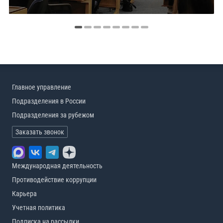
Главное управление
Подразделения в России
Подразделения за рубежом
Заказать звонок
Международная деятельность
Противодействие коррупции
Карьера
Учетная политика
Подписка на рассылки