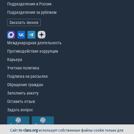
Подразделения в России
Подразделения за рубежом
Заказать звонок
Международная деятельность
Противодействие коррупции
Карьера
Учетная политика
Подписка на рассылки
Обращение граждан
Заполнить анкету
Оставить отзыв
Задать вопрос
Сайт
rs-class.org
использует собственные файлы cookie только для