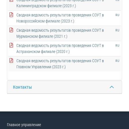
Калининградском филиале (2023 г.)
Сводная ведомость результатов проведения СОУТ в
RU
Новороссийском филиале (2023 г.)
Сводная ведомость результатов проведения СОУТ в
RU
Мурманском филиале (2021 г.)
Сводная ведомость результатов проведения СОУТ в
RU
Астраханском филиале (2020 г.)
Сводная ведомость результатов проведения СОУТ в
RU
Главном Управлении (2023 г.)
Контакты
Главное управление