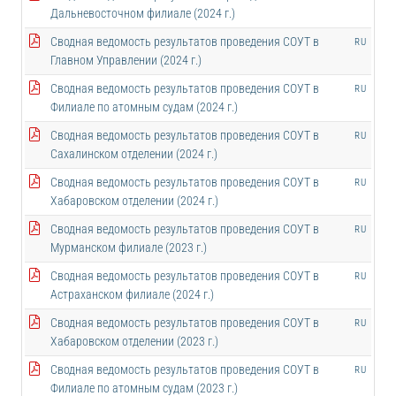
Дальневосточном филиале (2024 г.)
Сводная ведомость результатов проведения СОУТ в
RU
Главном Управлении (2024 г.)
Сводная ведомость результатов проведения СОУТ в
RU
Филиале по атомным судам (2024 г.)
Сводная ведомость результатов проведения СОУТ в
RU
Сахалинском отделении (2024 г.)
Сводная ведомость результатов проведения СОУТ в
RU
Хабаровском отделении (2024 г.)
Сводная ведомость результатов проведения СОУТ в
RU
Мурманском филиале (2023 г.)
Сводная ведомость результатов проведения СОУТ в
RU
Астраханском филиале (2024 г.)
Сводная ведомость результатов проведения СОУТ в
RU
Хабаровском отделении (2023 г.)
Сводная ведомость результатов проведения СОУТ в
RU
Филиале по атомным судам (2023 г.)