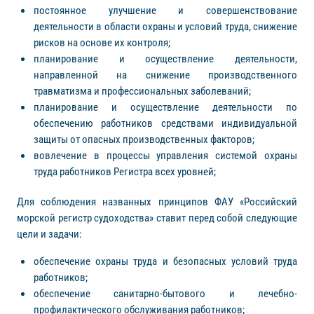
постоянное улучшение и совершенствование
деятельности в области охраны и условий труда, снижение
рисков на основе их контроля;
планирование и осуществление деятельности,
направленной на снижение производственного
травматизма и профессиональных заболеваний;
планирование и осуществление деятельности по
обеспечению работников средствами индивидуальной
защиты от опасных производственных факторов;
вовлечение в процессы управления системой охраны
труда работников Регистра всех уровней;
Для соблюдения названных принципов ФАУ «Российский
морской регистр судоходства» ставит перед собой следующие
цели и задачи:
обеспечение охраны труда и безопасных условий труда
работников;
обеспечение санитарно-бытового и лечебно-
профилактического обслуживания работников;