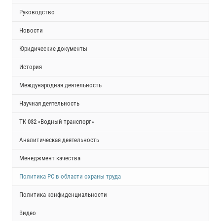
Руководство
Новости
Юридические документы
История
Международная деятельность
Научная деятельность
ТК 032 «Водный транспорт»
Аналитическая деятельность
Менеджмент качества
Политика РС в области охраны труда
Политика конфиденциальности
Видео