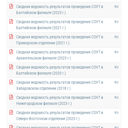
Сводная ведомость результатов проведения СОУТ в
RU
Балтийском филиале (2023 г.)
Сводная ведомость результатов проведения СОУТ в
RU
Балтийском филиале (2021 г.)
Сводная ведомость результатов проведения СОУТ в
RU
Приморском отделении (2021 г.)
Сводная ведомость результатов проведения СОУТ в
RU
Архангельском филиале (2023 г.)
Сводная ведомость результатов проведения СОУТ в
RU
Балтийском филиале (2020 г.)
Сводная ведомость результатов проведения СОУТ в
RU
Хабаровском отделении (2018 г.)
Сводная ведомость результатов проведения СОУТ в
RU
Нижегородском филиале (2023 г.)
Сводная ведомость результатов проведения СОУТ в
RU
Северо-Восточном отделении (2023 г.)
Сводная ведомость результатов проведения СОУТ в
RU