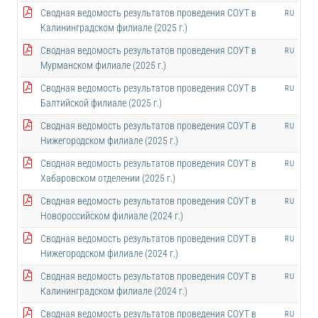
Сводная ведомость результатов проведения СОУТ в
RU
Калининградском филиале (2025 г.)
Сводная ведомость результатов проведения СОУТ в
RU
Мурманском филиале (2025 г.)
Сводная ведомость результатов проведения СОУТ в
RU
Балтийской филиале (2025 г.)
Сводная ведомость результатов проведения СОУТ в
RU
Нижегородском филиале (2025 г.)
Сводная ведомость результатов проведения СОУТ в
RU
Хабаровском отделении (2025 г.)
Сводная ведомость результатов проведения СОУТ в
RU
Новороссийском филиале (2024 г.)
Сводная ведомость результатов проведения СОУТ в
RU
Нижегородском филиале (2024 г.)
Сводная ведомость результатов проведения СОУТ в
RU
Калининградском филиале (2024 г.)
Сводная ведомость результатов проведения СОУТ в
RU