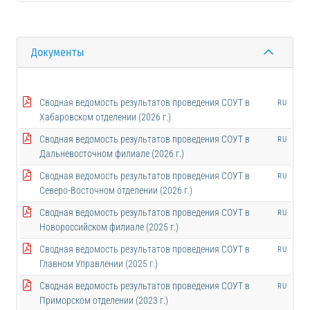
Документы
Сводная ведомость результатов проведения СОУТ в
RU
Хабаровском отделении (2026 г.)
Сводная ведомость результатов проведения СОУТ в
RU
Дальневосточном филиале (2026 г.)
Сводная ведомость результатов проведения СОУТ в
RU
Северо-Восточном отделении (2026 г.)
Сводная ведомость результатов проведения СОУТ в
RU
Новороссийском филиале (2025 г.)
Сводная ведомость результатов проведения СОУТ в
RU
Главном Управлении (2025 г.)
Сводная ведомость результатов проведения СОУТ в
RU
Приморском отделении (2023 г.)