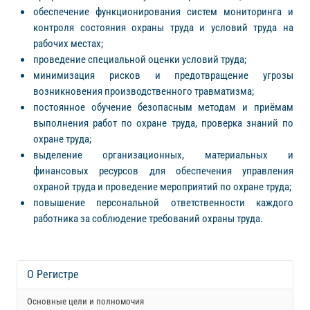
обеспечение функционирования систем мониторинга и
контроля состояния охраны труда и условий труда на
рабочих местах;
проведение специальной оценки условий труда;
минимизация рисков и предотвращение угрозы
возникновения производственного травматизма;
постоянное обучение безопасным методам и приёмам
выполнения работ по охране труда, проверка знаний по
охране труда;
выделение организационных, материальных и
финансовых ресурсов для обеспечения управления
охраной труда и проведение мероприятий по охране труда;
повышение персональной ответственности каждого
работника за соблюдение требований охраны труда.
О Регистре
Основные цели и полномочия