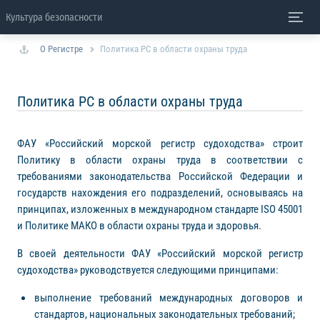
Культура безопасности
О Регистре
Политика РС в области охраны труда
Политика РС в области охраны труда
ФАУ «Российский морской регистр судоходства» строит
Политику в области охраны труда в соответствии с
требованиями законодательства Российской Федерации и
государств нахождения его подразделений, основываясь на
принципах, изложенных в международном стандарте ISO 45001
и Политике МАКО в области охраны труда и здоровья.
В своей деятельности ФАУ «Российский морской регистр
судоходства» руководствуется следующими принципами:
выполнение требований международных договоров и
стандартов, национальных законодательных требований;